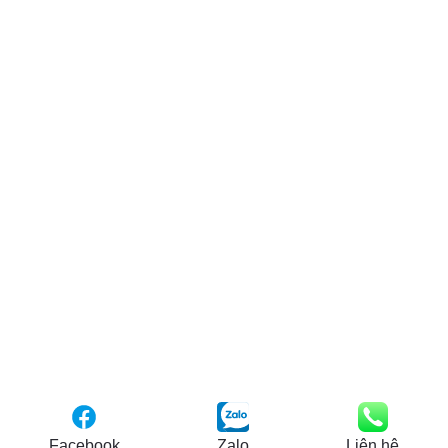
Facebook
Zalo
Liên hệ