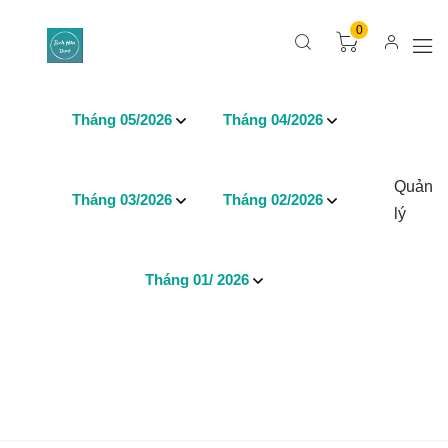
0
Tháng 05/2026
Tháng 04/2026
Quản
Tháng 03/2026
Tháng 02/2026
lý
Tháng 01/ 2026