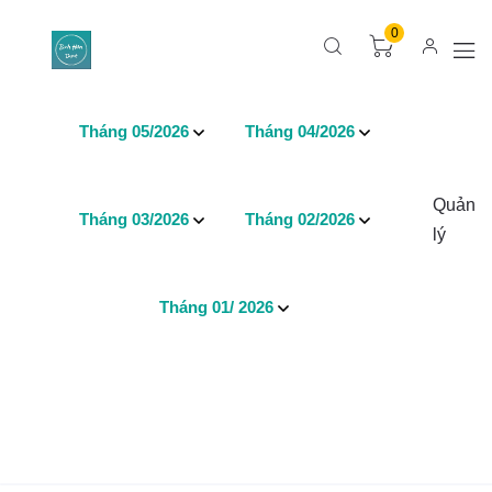
0
Tháng 05/2026
Tháng 04/2026
Quản
Tháng 03/2026
Tháng 02/2026
lý
Tháng 01/ 2026