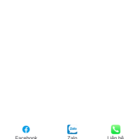
Facebook
Zalo
Liên hệ