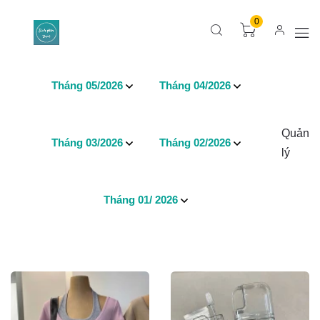
0
Tháng 05/2026
Tháng 04/2026
Quản
Tháng 03/2026
Tháng 02/2026
lý
Tháng 01/ 2026