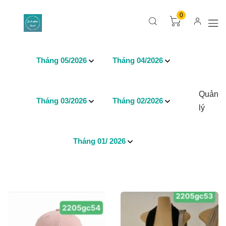
0
Tháng 05/2026
Tháng 04/2026
Quản
Tháng 03/2026
Tháng 02/2026
lý
Tháng 01/ 2026