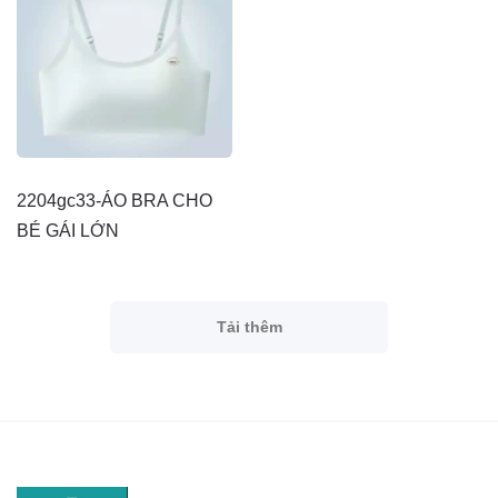
2204gc33-ÁO BRA CHO
BÉ GÁI LỚN
Tải thêm