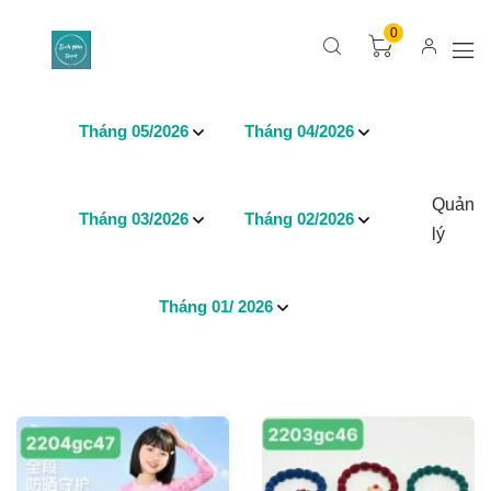
0
Tháng 05/2026
Tháng 04/2026
Quản
Tháng 03/2026
Tháng 02/2026
lý
Tháng 01/ 2026